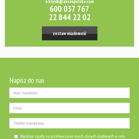
e.krysik@akcespolska.com
600 037 767
22 844 22 02
zostaw wiadomość
Napisz do nas
Wyrażam zgodę na przetwarzanie moich danych osobowych w celu