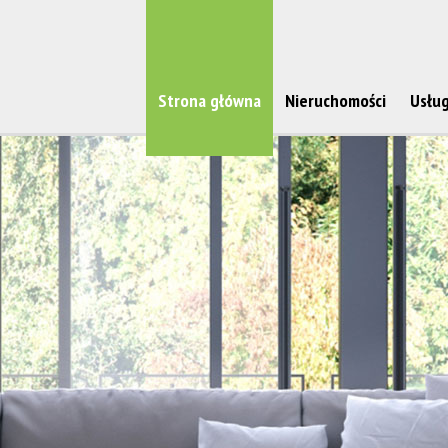
Strona główna
Nieruchomości
Usług