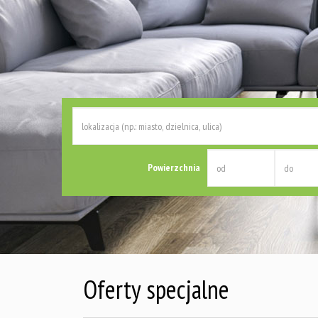
Powierzchnia
Oferty specjalne