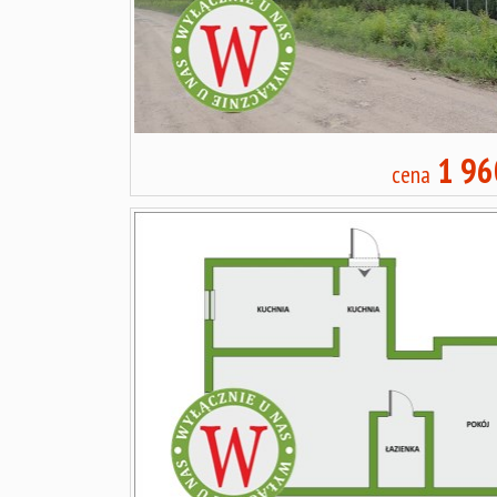
1 96
cena