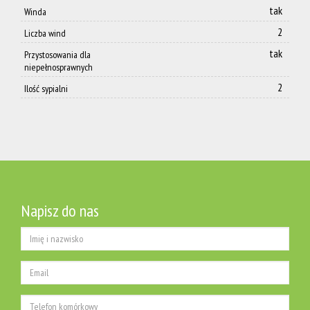
tak
Winda
2
Liczba wind
tak
Przystosowania dla
niepełnosprawnych
2
Ilość sypialni
Napisz do nas