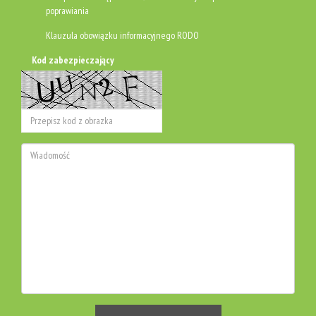
poprawiania
Klauzula obowiązku informacyjnego RODO
Kod zabezpieczający