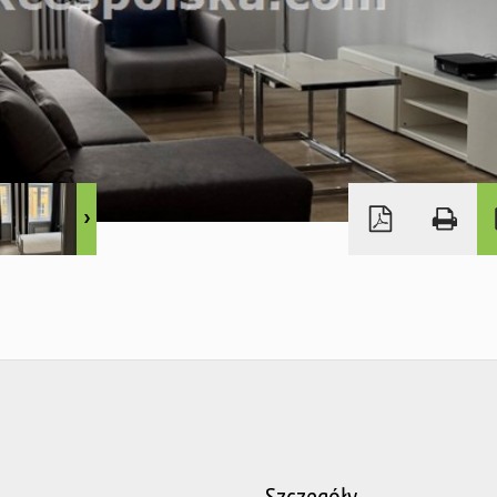
Szczegóły