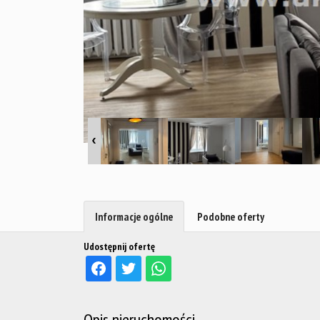
Informacje ogólne
Podobne oferty
Udostępnij ofertę
Opis nieruchomości