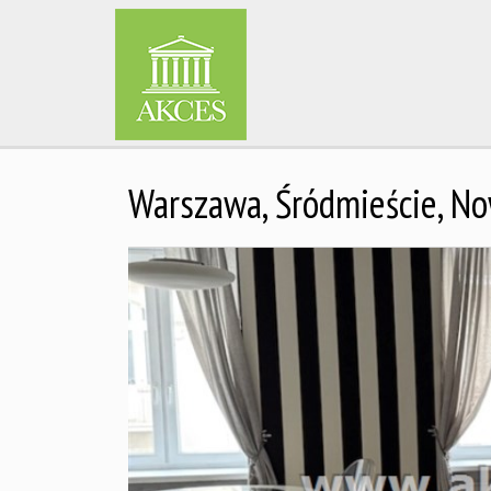
Warszawa,
Śródmieście,
No