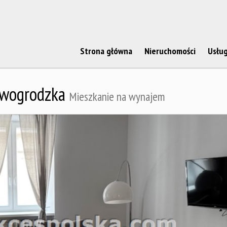
Strona główna
Nieruchomości
Usług
wogrodzka
Mieszkanie na wynajem