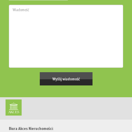
Biura Akces Nieruchomości: