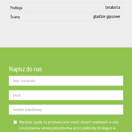
terakota
Podłoga
gładzie gipsowe
Ściany
Napisz do nas
Wyrażam zgodę na przetwarzanie moich danych osobowych w celu
zrealizowania umowy pośrednictwa przez podmioty działające w