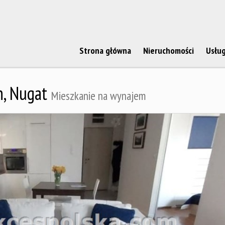
Strona główna
Nieruchomości
Usług
,
Nugat
Mieszkanie na wynajem