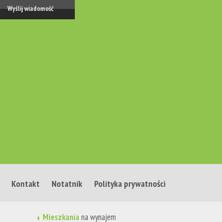
Kontakt
Notatnik
Polityka prywatności
Mieszkania
na wynajem