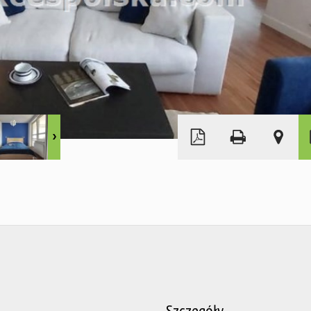
Szczegóły