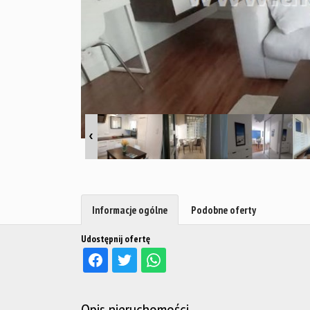
Informacje ogólne
Podobne oferty
Udostępnij ofertę
Opis nieruchomości