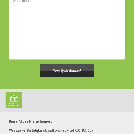
Biura Akces Nieruchomości:
Warszawa Białołęka
, ul. Sadkowska 24, tel. 603 101 303