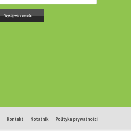
Kontakt
Notatnik
Polityka prywatności