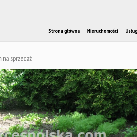
Strona główna
Nieruchomości
Usług
 na sprzedaż