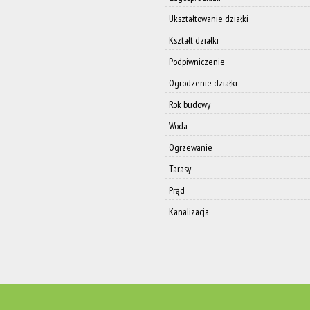
Ukształtowanie działki
Kształt działki
Podpiwniczenie
Ogrodzenie działki
Rok budowy
Woda
Ogrzewanie
Tarasy
Prąd
Kanalizacja