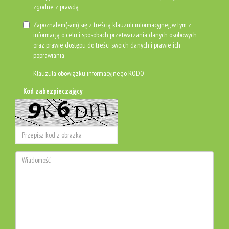
zgodne z prawdą
Zapoznałem(-am) się z treścią klauzuli informacyjnej, w tym z
informacją o celu i sposobach przetwarzania danych osobowych
oraz prawie dostępu do treści swoich danych i prawie ich
poprawiania
Klauzula obowiązku informacyjnego RODO
Kod zabezpieczający