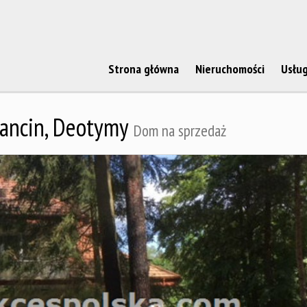
Strona główna
Nieruchomości
Usług
ancin,
Deotymy
Dom na sprzedaż