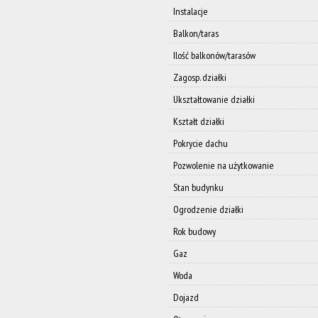
Instalacje
Balkon/taras
Ilość balkonów/tarasów
Zagosp. działki
Ukształtowanie działki
Kształt działki
Pokrycie dachu
Pozwolenie na użytkowanie
Stan budynku
Ogrodzenie działki
Rok budowy
Gaz
Woda
Dojazd