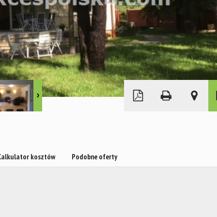
Kalkulator kosztów
Podobne oferty