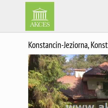
Konstancin-Jeziorna,
Konst